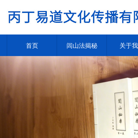
首页
闾山法揭秘
关于我