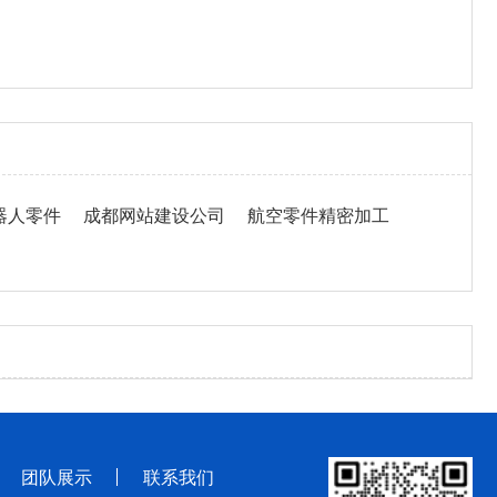
器人零件
成都网站建设公司
航空零件精密加工
团队展示
联系我们