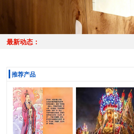
最新动态：
推荐产品