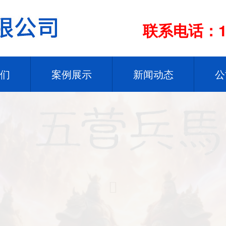
联系电话：13
们
案例展示
新闻动态
公