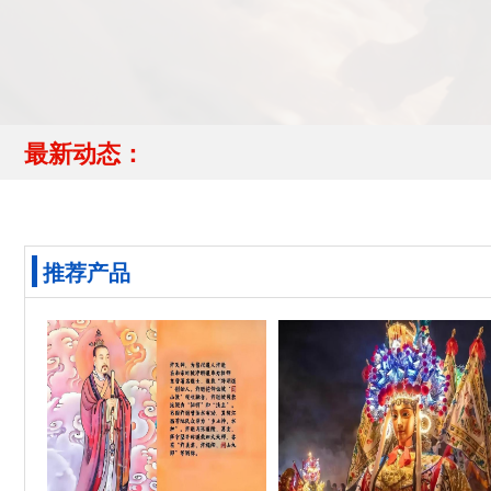
最新动态：
推荐产品