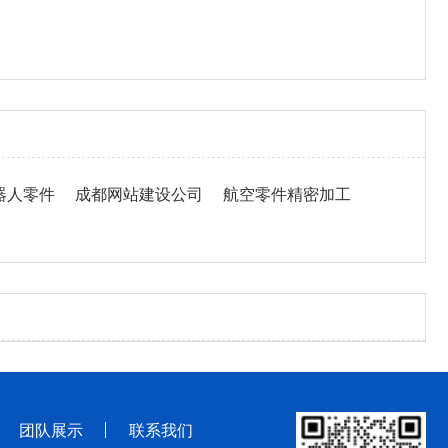
器人零件
成都网站建设公司
航空零件精密加工
团队展示
联系我们