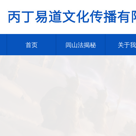
首页
闾山法揭秘
关于我