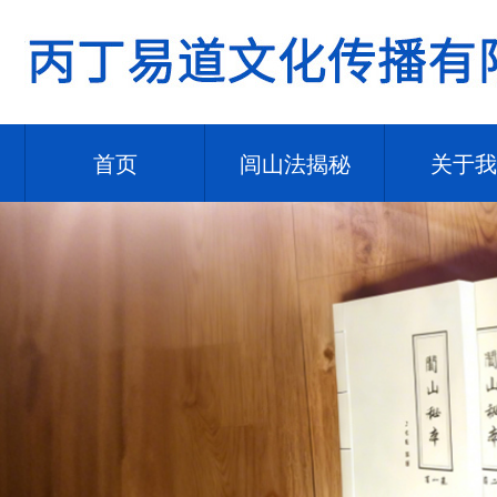
首页
闾山法揭秘
关于我