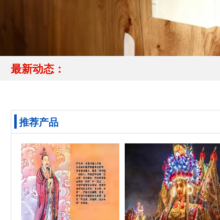
最新动态：
推荐产品