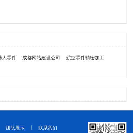
器人零件
成都网站建设公司
航空零件精密加工
团队展示
联系我们