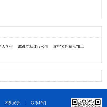
器人零件
成都网站建设公司
航空零件精密加工
团队展示
联系我们