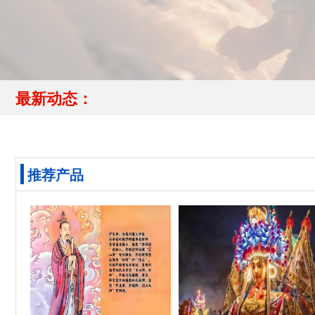
最新动态：
推荐产品