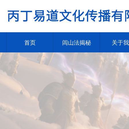
首页
闾山法揭秘
关于我