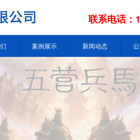
联系电话：13
们
案例展示
新闻动态
公