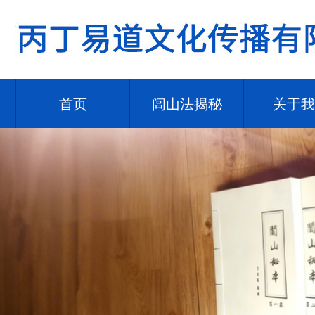
首页
闾山法揭秘
关于我