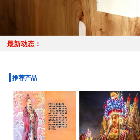
最新动态：
推荐产品