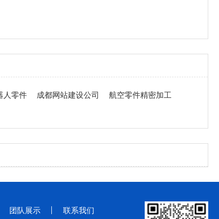
器人零件
成都网站建设公司
航空零件精密加工
团队展示
联系我们