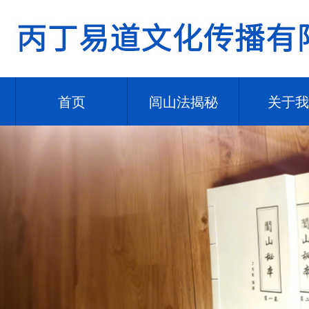
首页
闾山法揭秘
关于我