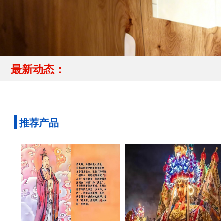
最新动态：
推荐产品