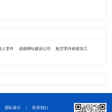
器人零件
成都网站建设公司
航空零件精密加工
团队展示
联系我们