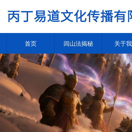
首页
闾山法揭秘
关于我