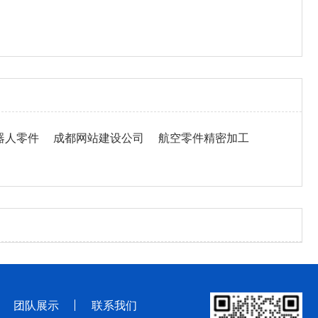
器人零件
成都网站建设公司
航空零件精密加工
团队展示
联系我们