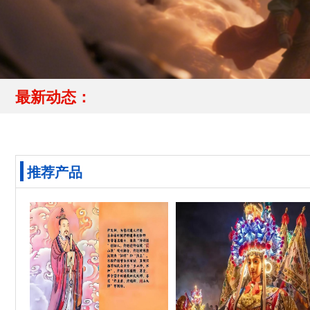
最新动态：
推荐产品