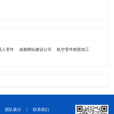
器人零件
成都网站建设公司
航空零件精密加工
团队展示
联系我们