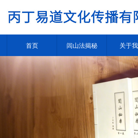
首页
闾山法揭秘
关于我