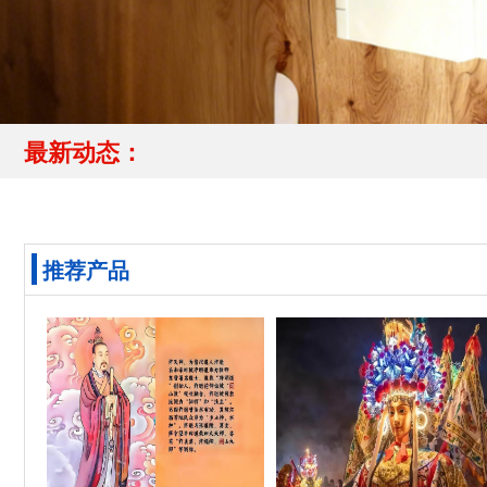
最新动态：
推荐产品