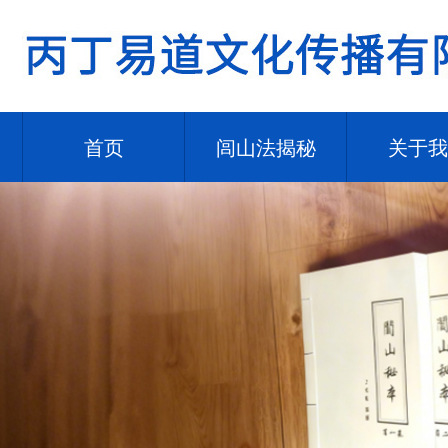
首页
闾山法揭秘
关于我