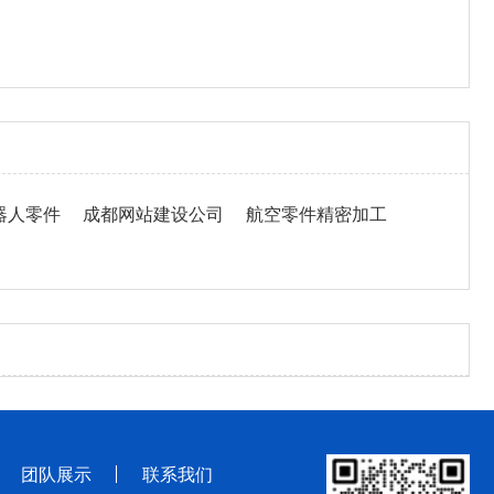
器人零件
成都网站建设公司
航空零件精密加工
团队展示
联系我们