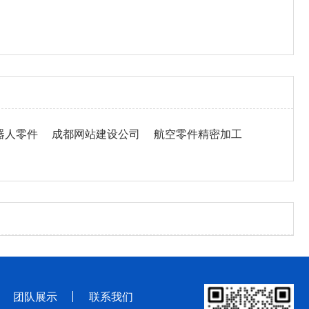
器人零件
成都网站建设公司
航空零件精密加工
团队展示
联系我们