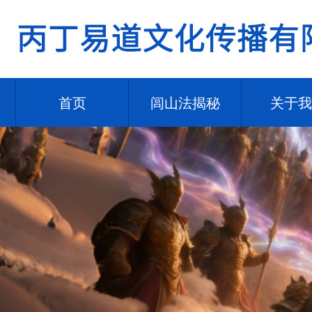
首页
闾山法揭秘
关于我