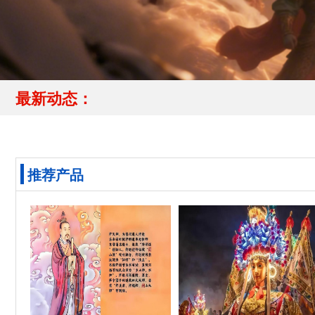
最新动态：
推荐产品