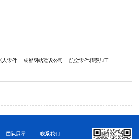
器人零件
成都网站建设公司
航空零件精密加工
团队展示
联系我们