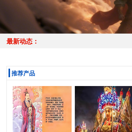
最新动态：
推荐产品