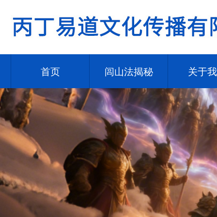
首页
闾山法揭秘
关于我