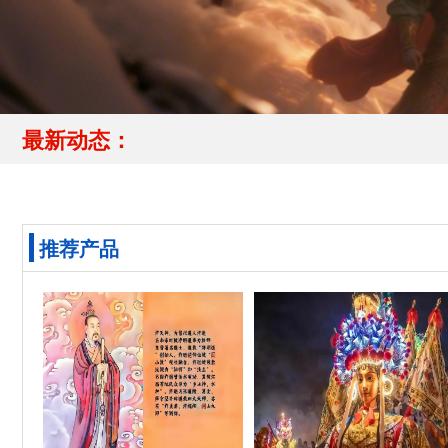
最新动态：
推荐产品