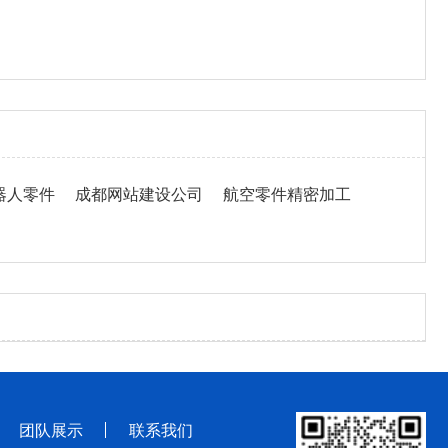
器人零件
成都网站建设公司
航空零件精密加工
团队展示
联系我们