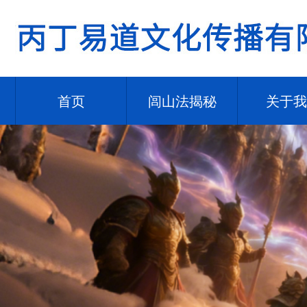
首页
闾山法揭秘
关于我