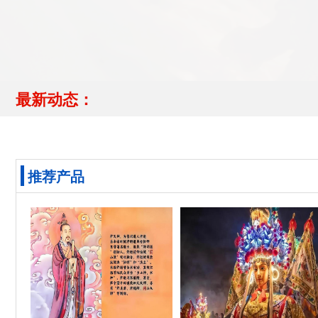
最新动态：
推荐产品