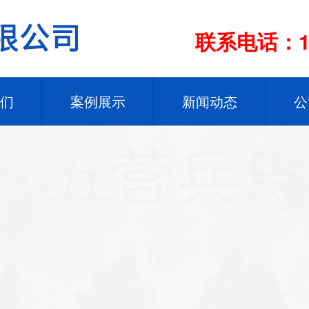
联系电话：13
们
案例展示
新闻动态
公