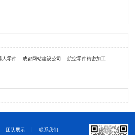
器人零件
成都网站建设公司
航空零件精密加工
团队展示
联系我们