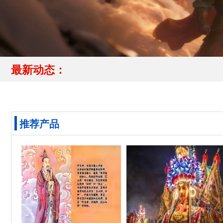
最新动态：
推荐产品