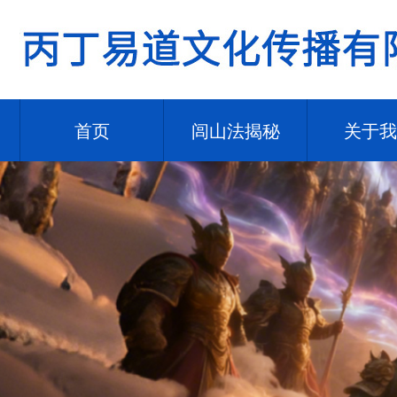
首页
闾山法揭秘
关于我