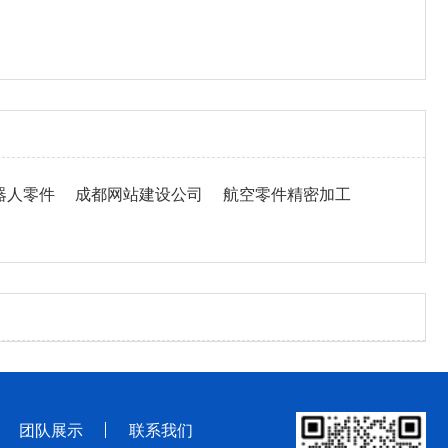
器人零件
成都网站建设公司
航空零件精密加工
团队展示
联系我们