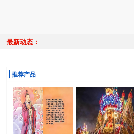
最新动态：
推荐产品