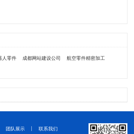
器人零件
成都网站建设公司
航空零件精密加工
团队展示
联系我们