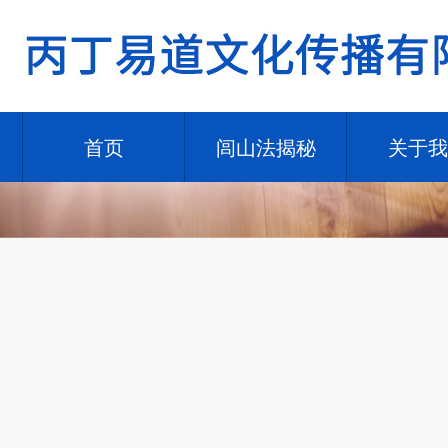
首页
闾山法揭秘
关于我