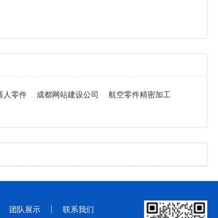
器人零件
成都网站建设公司
航空零件精密加工
团队展示
联系我们