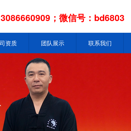
086660909；微信号：bd6803
司资质
团队展示
联系我们