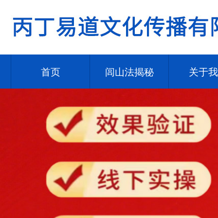
首页
闾山法揭秘
关于我