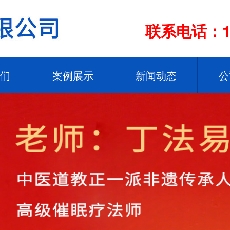
联系电话：13
们
案例展示
新闻动态
公