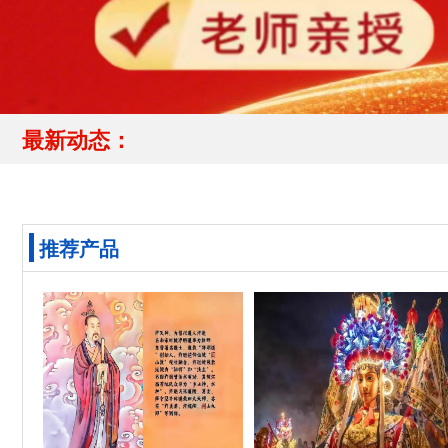
最新动态：
推荐产品