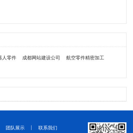
器人零件
成都网站建设公司
航空零件精密加工
团队展示
联系我们