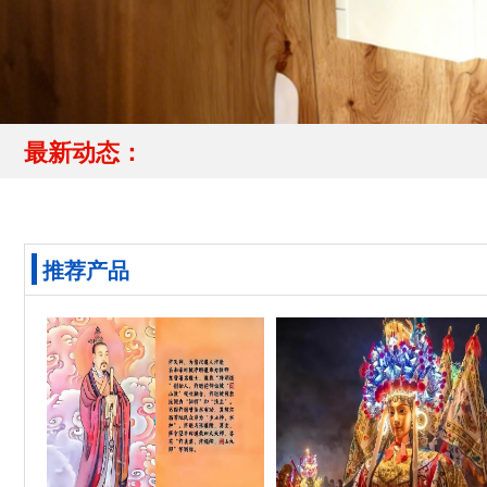
最新动态：
推荐产品