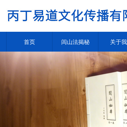
首页
闾山法揭秘
关于我