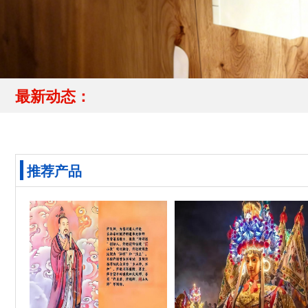
最新动态：
推荐产品