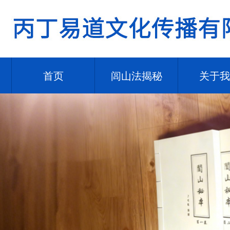
首页
闾山法揭秘
关于我