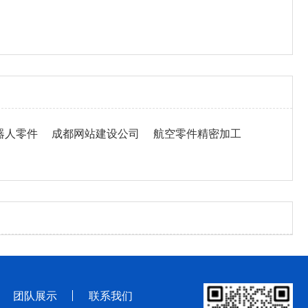
器人零件
成都网站建设公司
航空零件精密加工
团队展示
联系我们