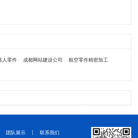
器人零件
成都网站建设公司
航空零件精密加工
团队展示
联系我们