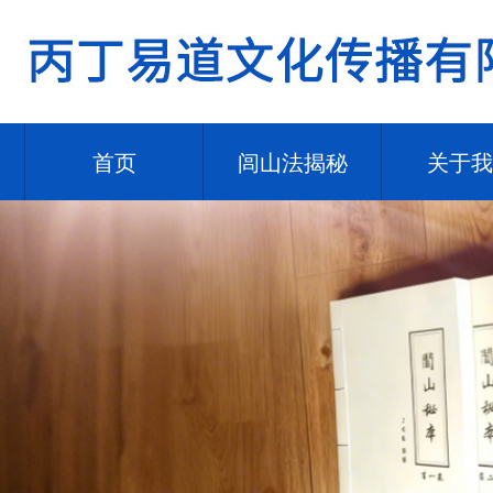
首页
闾山法揭秘
关于我