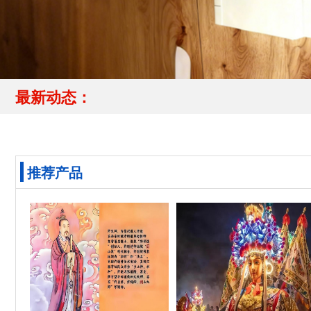
最新动态：
推荐产品