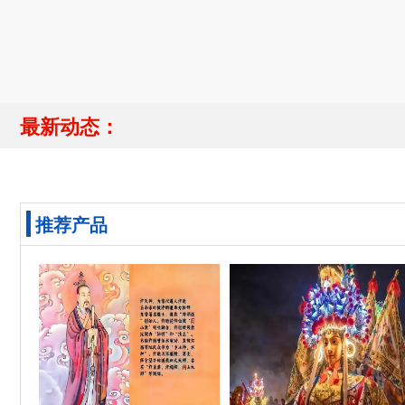
最新动态：
推荐产品