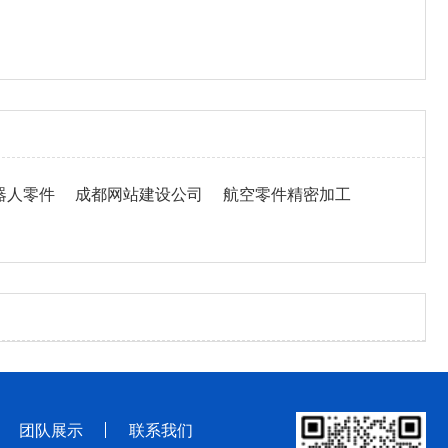
器人零件
成都网站建设公司
航空零件精密加工
团队展示
联系我们