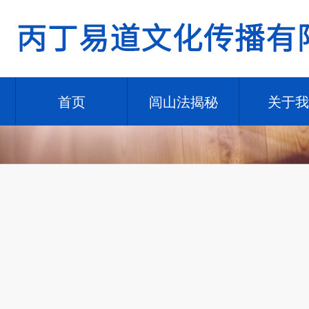
首页
闾山法揭秘
关于我