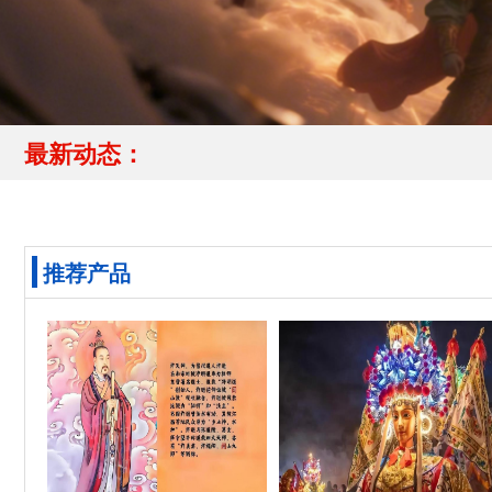
最新动态：
推荐产品