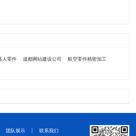
器人零件
成都网站建设公司
航空零件精密加工
团队展示
联系我们