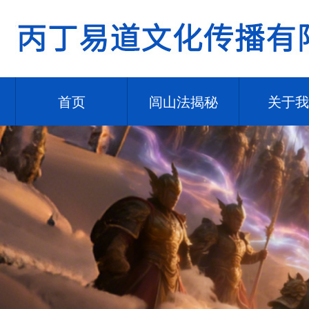
首页
闾山法揭秘
关于我