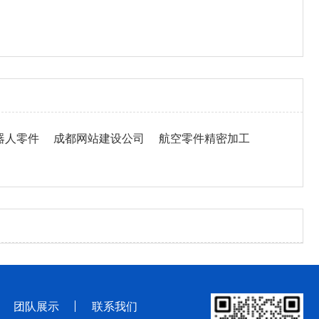
器人零件
成都网站建设公司
航空零件精密加工
团队展示
联系我们