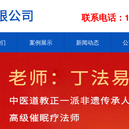
联系电话：13
们
案例展示
新闻动态
公