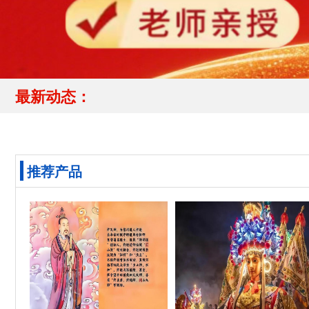
最新动态：
推荐产品