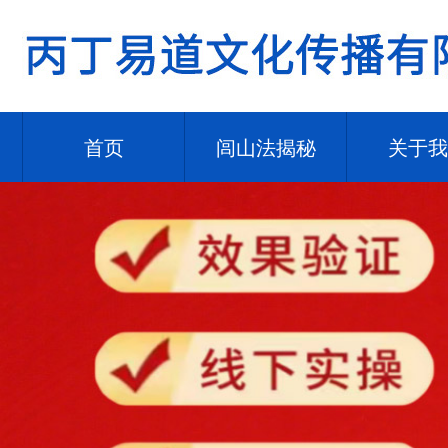
首页
闾山法揭秘
关于我