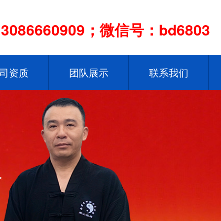
086660909；微信号：bd6803
司资质
团队展示
联系我们