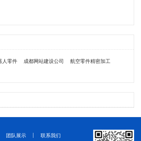
器人零件
成都网站建设公司
航空零件精密加工
团队展示
联系我们