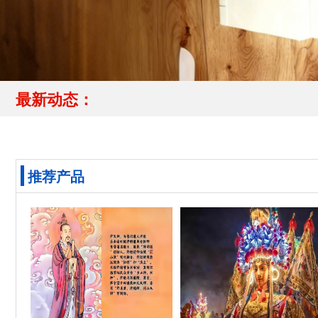
最新动态：
推荐产品