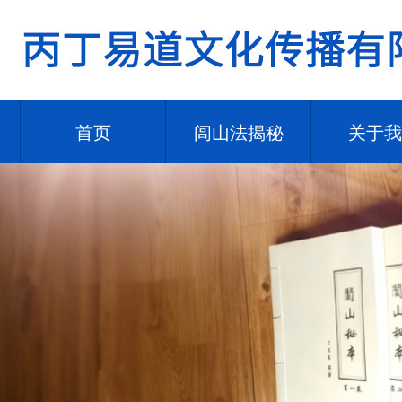
首页
闾山法揭秘
关于我