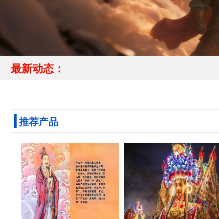
最新动态：
推荐产品