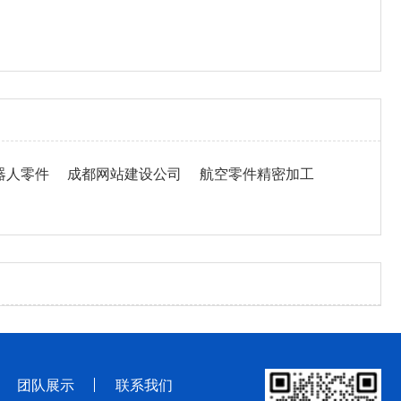
器人零件
成都网站建设公司
航空零件精密加工
团队展示
联系我们