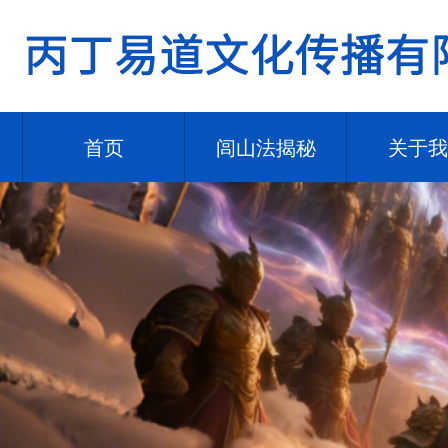
首页
闾山法揭秘
关于我