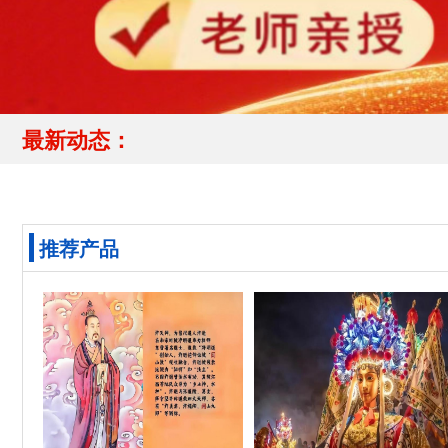
最新动态：
推荐产品