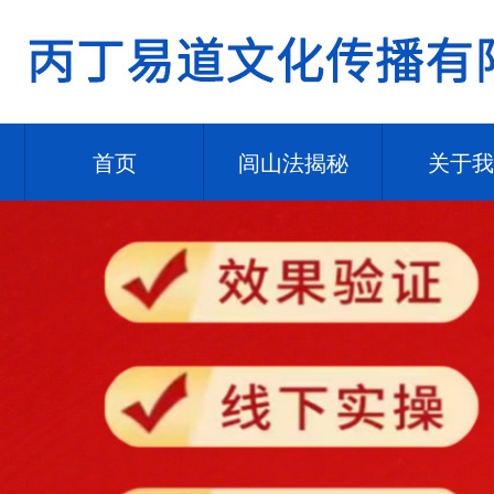
首页
闾山法揭秘
关于我