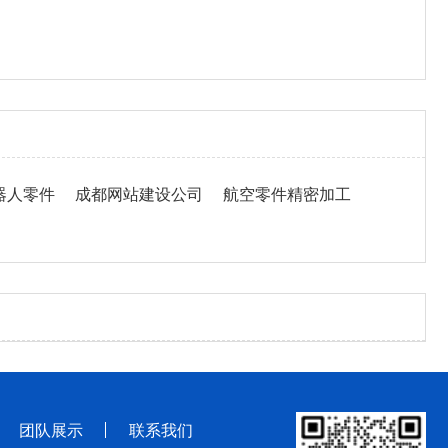
器人零件
成都网站建设公司
航空零件精密加工
团队展示
联系我们