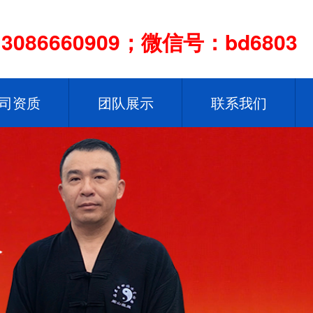
086660909；微信号：bd6803
司资质
团队展示
联系我们