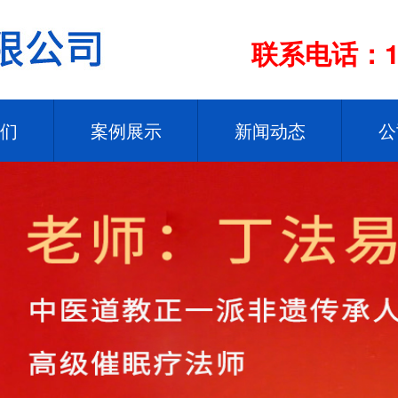
联系电话：13
们
案例展示
新闻动态
公