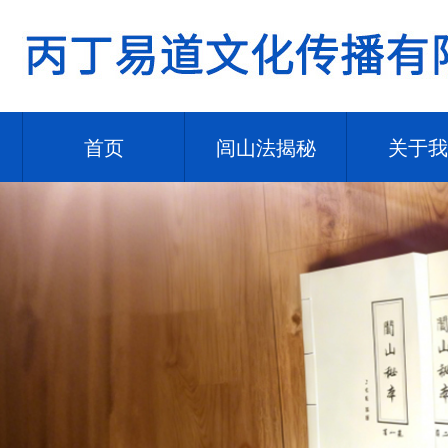
首页
闾山法揭秘
关于我