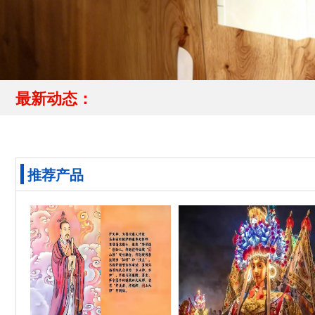
最新动态：
推荐产品