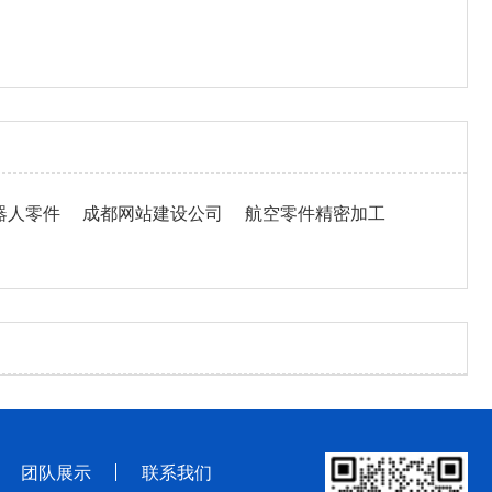
器人零件
成都网站建设公司
航空零件精密加工
团队展示
联系我们