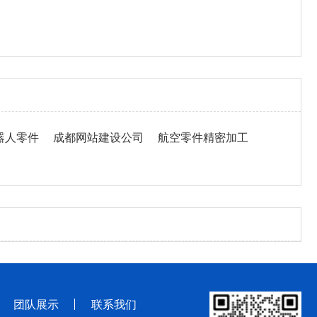
器人零件
成都网站建设公司
航空零件精密加工
团队展示
联系我们