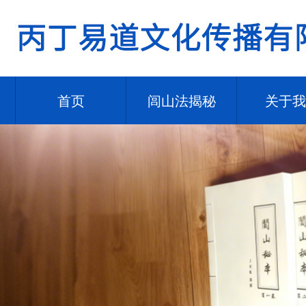
首页
闾山法揭秘
关于我