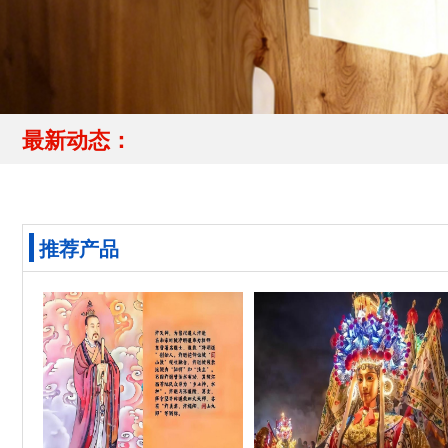
最新动态：
推荐产品