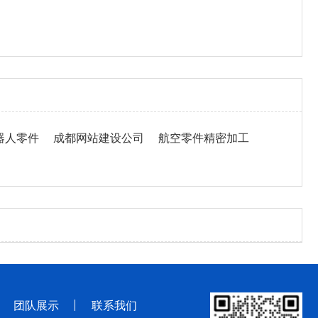
器人零件
成都网站建设公司
航空零件精密加工
团队展示
联系我们