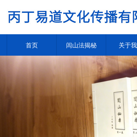
首页
闾山法揭秘
关于我