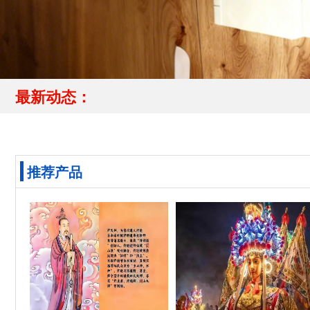
最新动态：
推荐产品