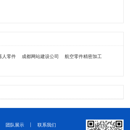
器人零件
成都网站建设公司
航空零件精密加工
团队展示
联系我们