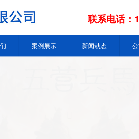
联系电话：13
们
案例展示
新闻动态
公