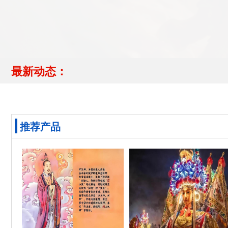
最新动态：
推荐产品