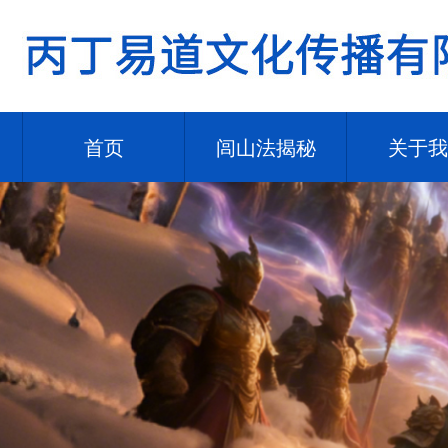
首页
闾山法揭秘
关于我