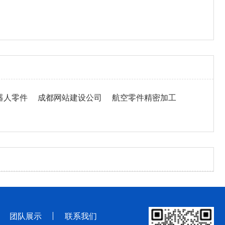
器人零件
成都网站建设公司
航空零件精密加工
团队展示
联系我们