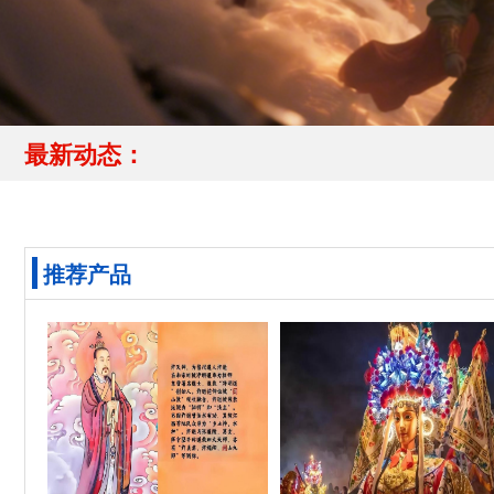
最新动态：
推荐产品