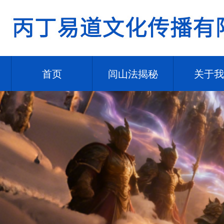
首页
闾山法揭秘
关于我