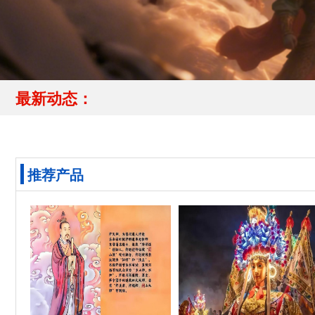
最新动态：
推荐产品