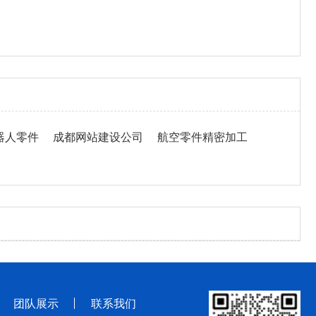
器人零件
成都网站建设公司
航空零件精密加工
团队展示
联系我们