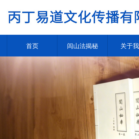
首页
闾山法揭秘
关于我