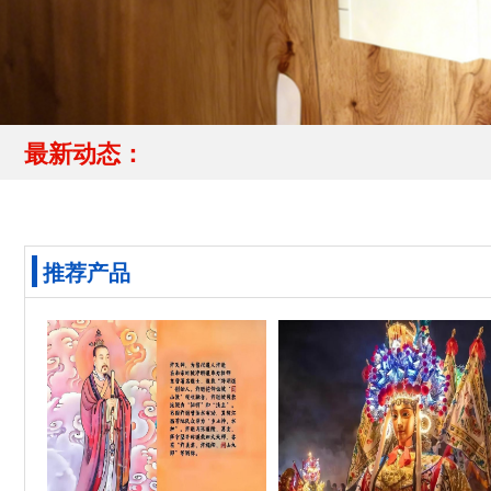
最新动态：
推荐产品