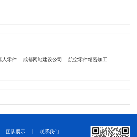
器人零件
成都网站建设公司
航空零件精密加工
团队展示
联系我们