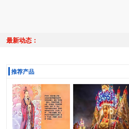
最新动态：
推荐产品