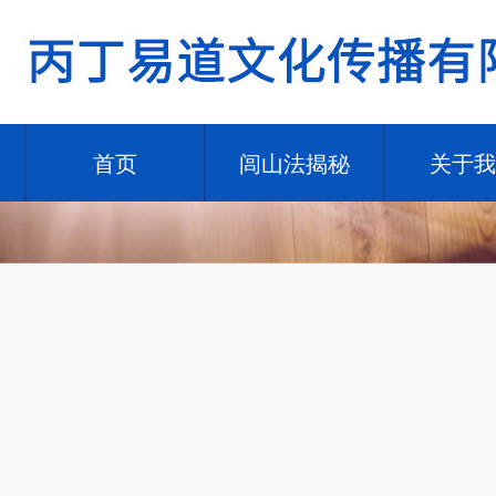
首页
闾山法揭秘
关于我