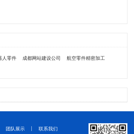
器人零件
成都网站建设公司
航空零件精密加工
团队展示
联系我们