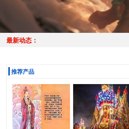
最新动态：
推荐产品