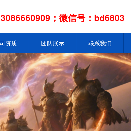
086660909；微信号：bd6803
司资质
团队展示
联系我们