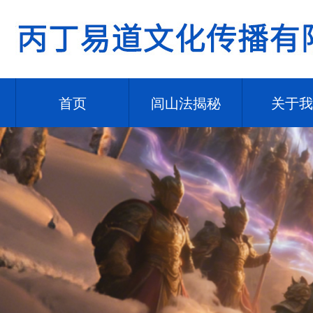
首页
闾山法揭秘
关于我