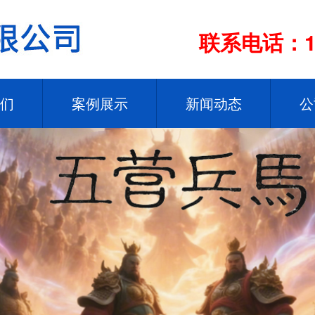
联系电话：13
们
案例展示
新闻动态
公