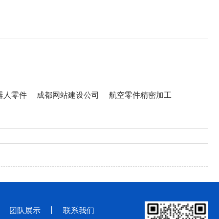
器人零件
成都网站建设公司
航空零件精密加工
团队展示
联系我们