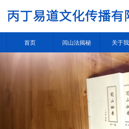
首页
闾山法揭秘
关于我