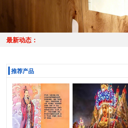
最新动态：
推荐产品