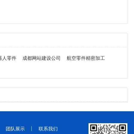
器人零件
成都网站建设公司
航空零件精密加工
团队展示
联系我们