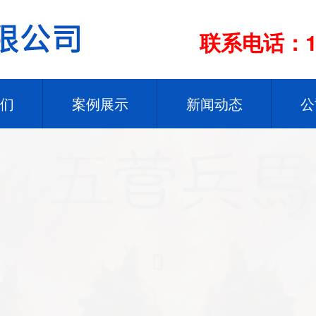
联系电话：13
们
案例展示
新闻动态
公