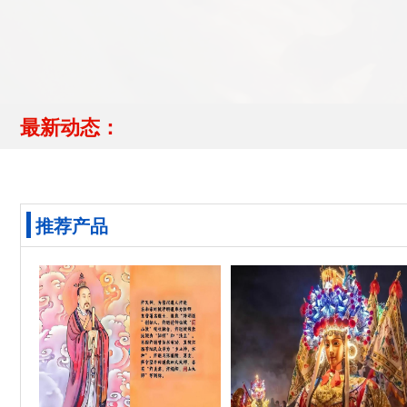
最新动态：
推荐产品