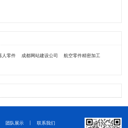
器人零件
成都网站建设公司
航空零件精密加工
团队展示
联系我们