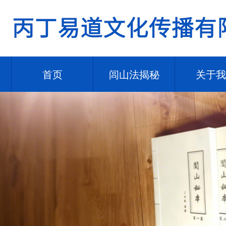
首页
闾山法揭秘
关于我