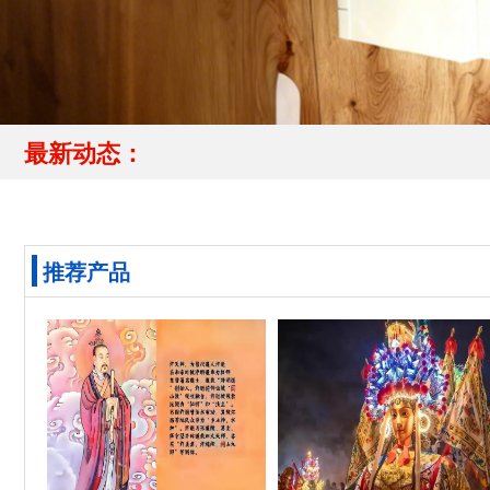
最新动态：
推荐产品