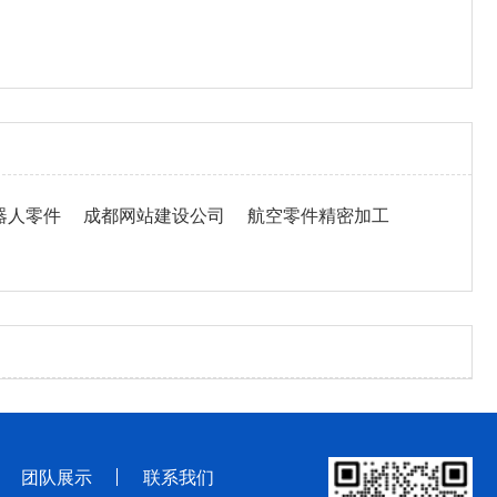
器人零件
成都网站建设公司
航空零件精密加工
团队展示
联系我们