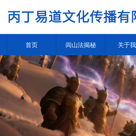
首页
闾山法揭秘
关于我