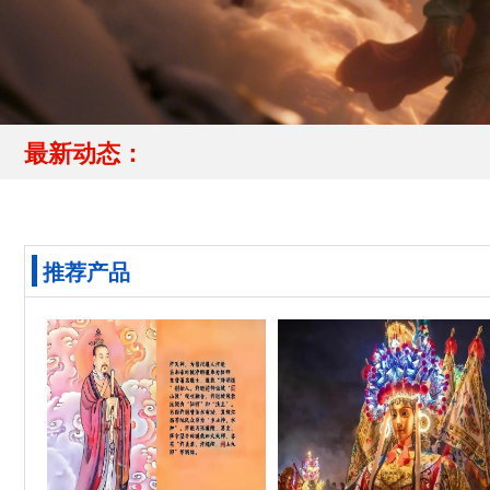
最新动态：
推荐产品