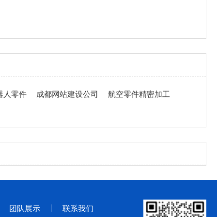
器人零件
成都网站建设公司
航空零件精密加工
团队展示
联系我们