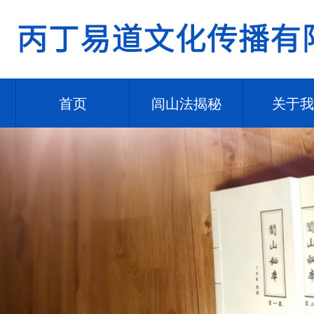
首页
闾山法揭秘
关于我