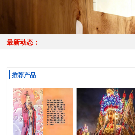
最新动态：
推荐产品