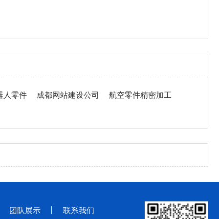
器人零件
成都网站建设公司
航空零件精密加工
团队展示
联系我们