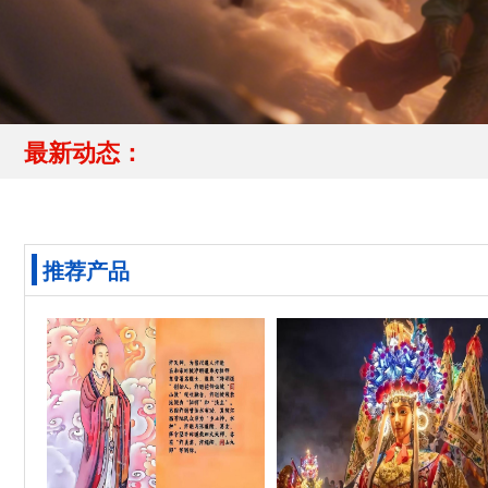
最新动态：
推荐产品