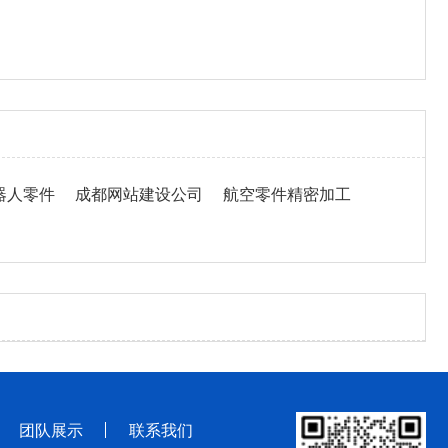
器人零件
成都网站建设公司
航空零件精密加工
团队展示
联系我们