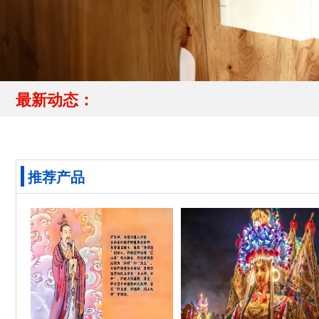
最新动态：
推荐产品