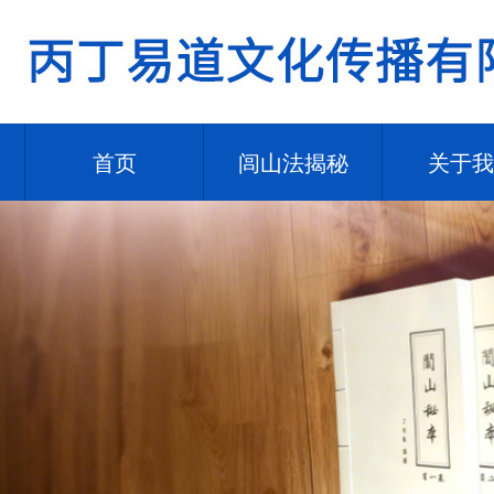
首页
闾山法揭秘
关于我