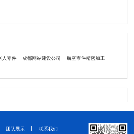
器人零件
成都网站建设公司
航空零件精密加工
团队展示
联系我们