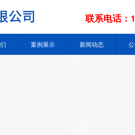
联系电话：13
们
案例展示
新闻动态
公