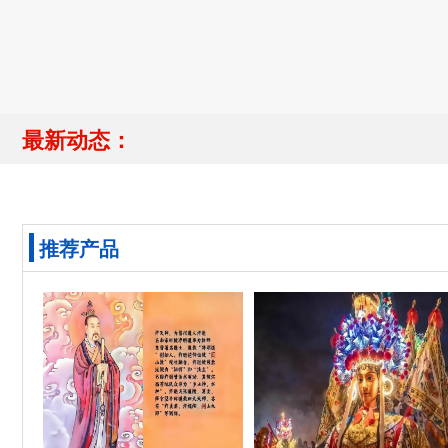
最新动态：
推荐产品