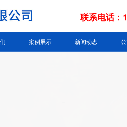
联系电话：13
们
案例展示
新闻动态
公