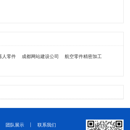
器人零件
成都网站建设公司
航空零件精密加工
团队展示
联系我们