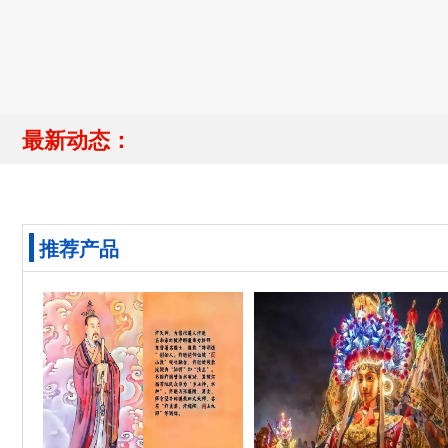
最新动态：
推荐产品