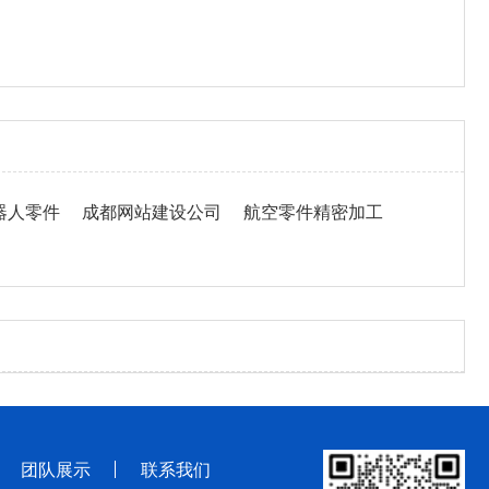
器人零件
成都网站建设公司
航空零件精密加工
团队展示
联系我们