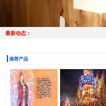
最新动态：
推荐产品