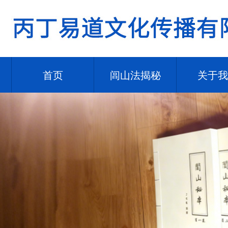
首页
闾山法揭秘
关于我