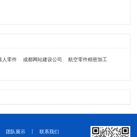
器人零件
成都网站建设公司
航空零件精密加工
团队展示
联系我们