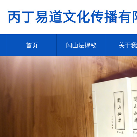
首页
闾山法揭秘
关于我