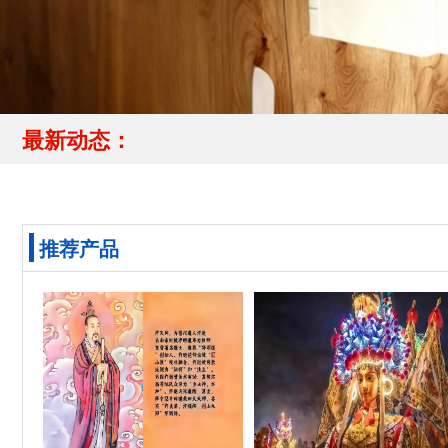
最新动态：
推荐产品