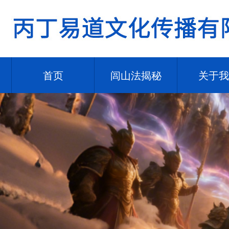
首页
闾山法揭秘
关于我