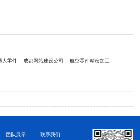
器人零件
成都网站建设公司
航空零件精密加工
团队展示
联系我们