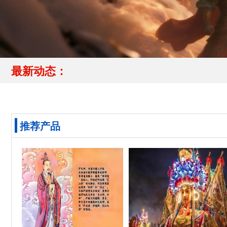
最新动态：
推荐产品