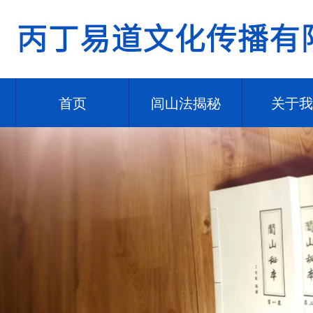
首页
闾山法揭秘
关于我