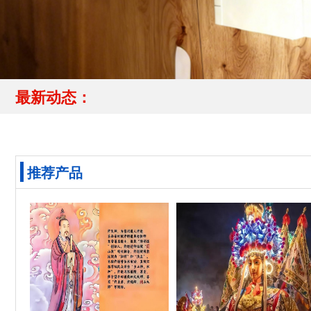
最新动态：
推荐产品