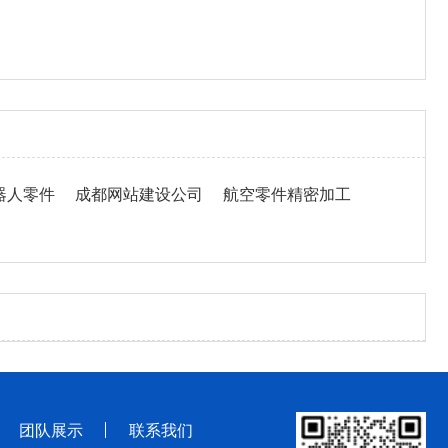
器人零件
成都网站建设公司
航空零件精密加工
团队展示
联系我们