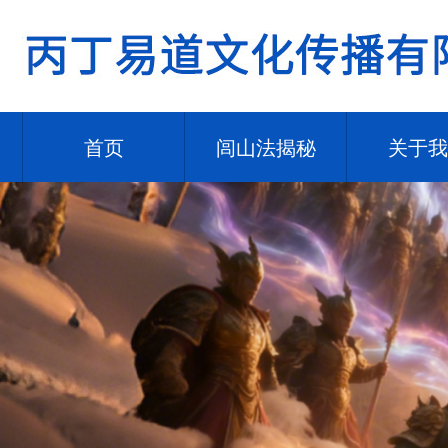
首页
闾山法揭秘
关于我