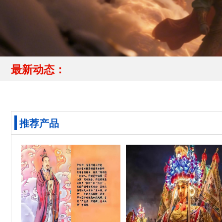
最新动态：
推荐产品