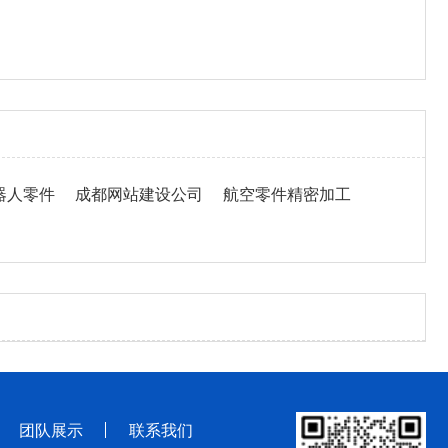
器人零件
成都网站建设公司
航空零件精密加工
团队展示
联系我们