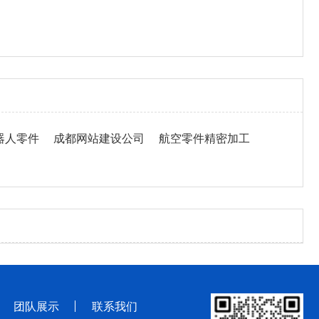
器人零件
成都网站建设公司
航空零件精密加工
团队展示
联系我们