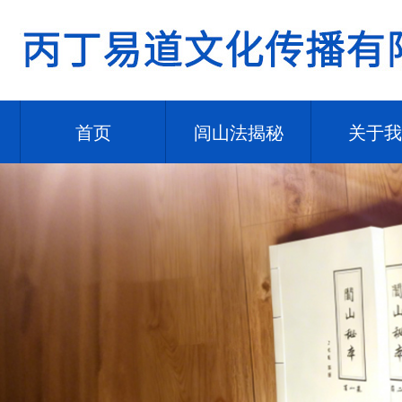
首页
闾山法揭秘
关于我