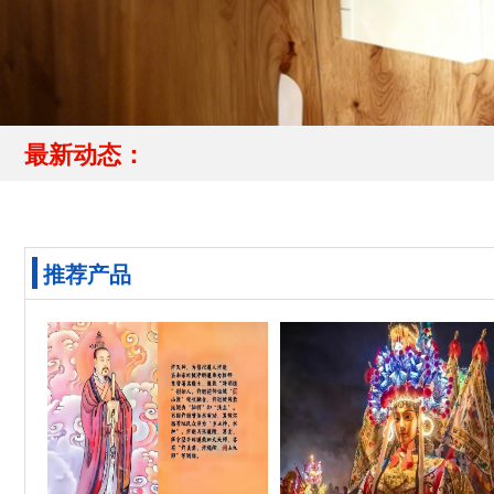
最新动态：
推荐产品