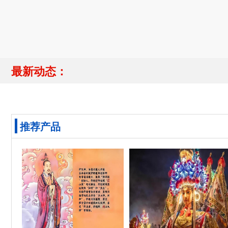
最新动态：
推荐产品