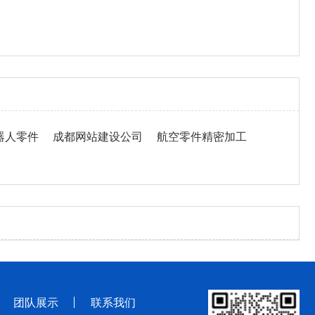
器人零件
成都网站建设公司
航空零件精密加工
团队展示
联系我们